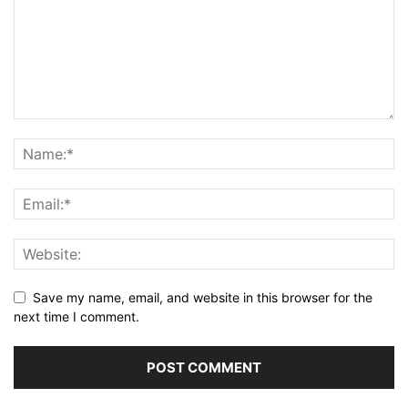
Save my name, email, and website in this browser for the
next time I comment.