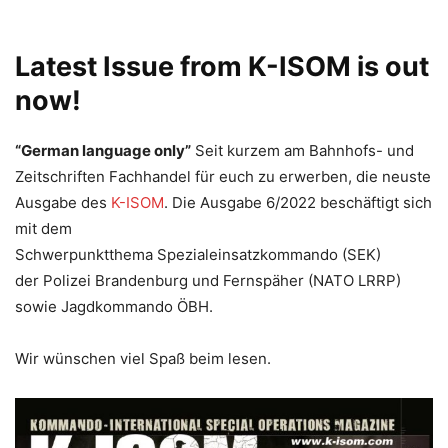
Latest Issue from K-ISOM is out
now!
“German language only”
Seit kurzem am Bahnhofs- und
Zeitschriften Fachhandel für euch zu erwerben, die neuste
Ausgabe des
K-ISOM
. Die Ausgabe 6/2022 beschäftigt sich
mit dem
Schwerpunktthema Spezialeinsatzkommando (SEK)
der Polizei Brandenburg und Fernspäher (NATO LRRP)
sowie Jagdkommando ÖBH.
Wir wünschen viel Spaß beim lesen.