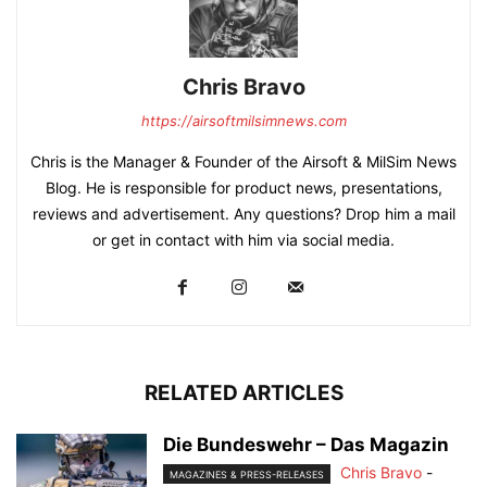
Chris Bravo
https://airsoftmilsimnews.com
Chris is the Manager & Founder of the Airsoft & MilSim News
Blog. He is responsible for product news, presentations,
reviews and advertisement. Any questions? Drop him a mail
or get in contact with him via social media.
RELATED ARTICLES
Die Bundeswehr – Das Magazin
Chris Bravo
-
MAGAZINES & PRESS-RELEASES