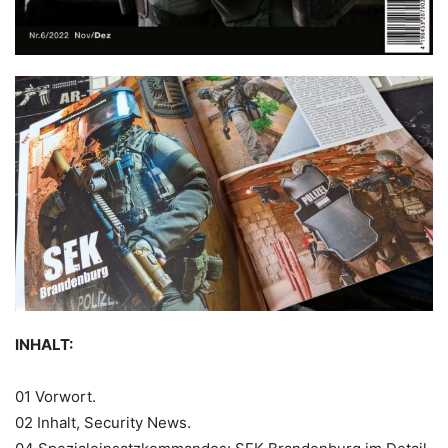
INHALT:
01 Vorwort.
02 Inhalt, Security News.